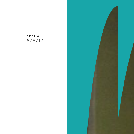
FECHA
6/6/17