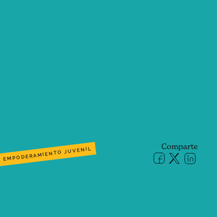
Comparte
EMPODERAMIENTO JUVENIL