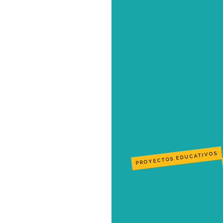
PROYECTOS EDUCATIVOS