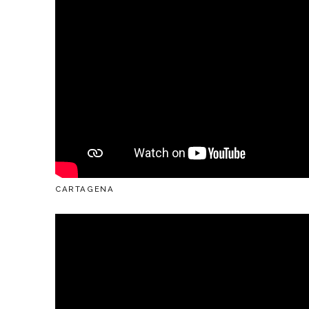
CARTAGENA