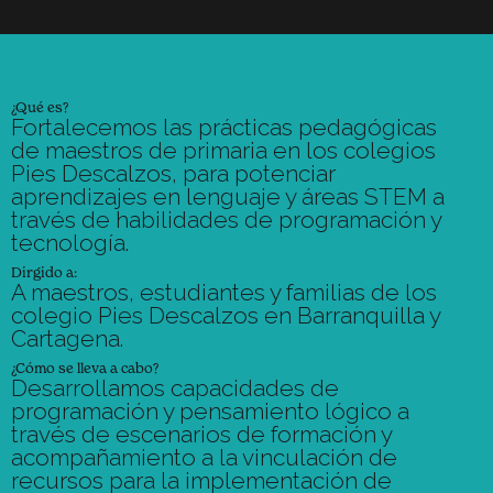
¿Qué es?
Fortalecemos las prácticas pedagógicas
de maestros de primaria en los colegios
Pies Descalzos, para potenciar
aprendizajes en lenguaje y áreas STEM a
través de habilidades de programación y
tecnología.
Dirgido a:
A maestros, estudiantes y familias de los
colegio Pies Descalzos en Barranquilla y
Cartagena.
¿Cómo se lleva a cabo?
Desarrollamos capacidades de
programación y pensamiento lógico a
través de escenarios de formación y
acompañamiento a la vinculación de
recursos para la implementación de