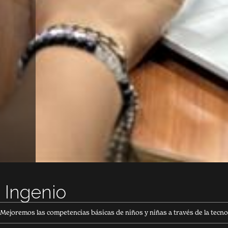
Ingenio
Mejoremos las competencias básicas de niños y niñas a través de la tecno