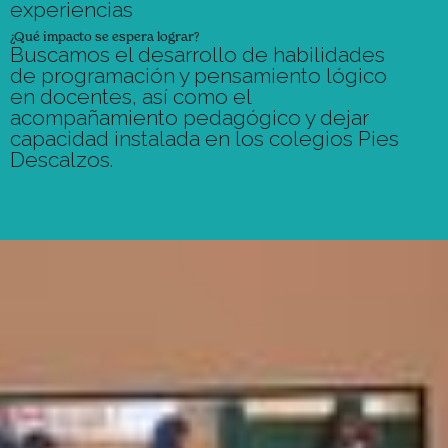
experiencias
¿Qué impacto se espera lograr?
Buscamos el desarrollo de habilidades
de programación y pensamiento lógico
en docentes​, así como el
acompañamiento pedagógico y dejar
capacidad instalada en los colegios Pies
Descalzos.