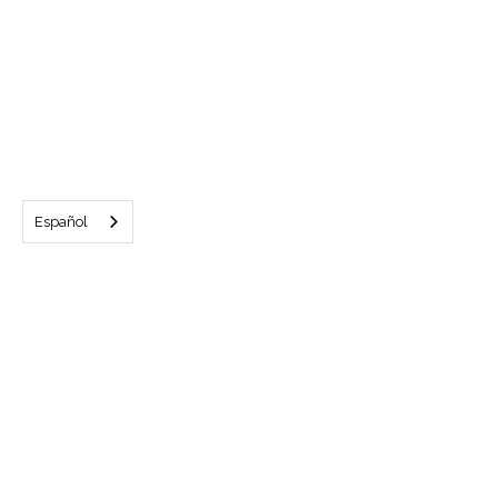
Español