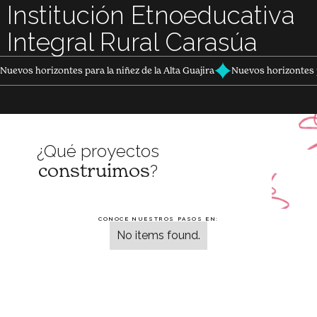
Institución Etnoeducativa
Integral Rural Carasúa
Nuevos horizontes para la niñez de la Alta Guajira
Nuevos horizontes p
¿Qué proyectos
construimos
?
CONOCE NUESTROS PASOS EN:
No items found.