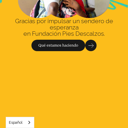
Gracias por impulsar un sendero de
esperanza
en Fundación Pies Descalzos.
Qué estamos haciendo
Español