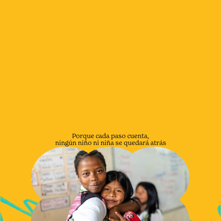
Porque cada paso cuenta,
ningún niño ni niña se quedará atrás